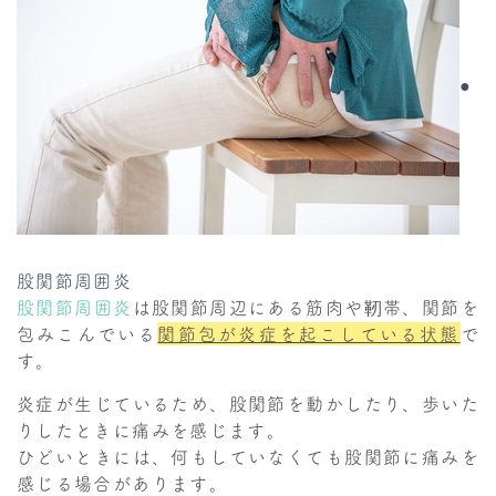
●
股関節周囲炎
股関節周囲炎
は股関節周辺にある筋肉や靭帯、関節を
包みこんでいる
関節包が炎症を起こしている状態
で
す。
炎症が生じているため、股関節を動かしたり、歩いた
りしたときに痛みを感じます。
ひどいときには、何もしていなくても股関節に痛みを
感じる場合があります。