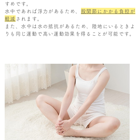
すめです。
水中であれば浮力があるため、
股関節にかかる負担が
軽減
されます。
また、水中は水の抵抗があるため、陸地にいるときよ
りも同じ運動で高い運動効果を得ることが可能です。