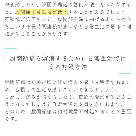
が変形したり、股関節周辺の筋肉が硬くなったりする
と、
股関節の可動域が低下
することがあるでしょう。
可動域が低下すると、股関節を深く曲げる床からの立
ち上がりや長時間連続で歩くなど日常生活の動作に制
限が生じることがあります。
股関節痛を解消するために日常生活で行
える対策方法
股関節痛は初めの頃は軽い痛みを感じる程度であるた
め、我慢して生活を送ることができるでしょう。
しかし、痛みが強くなったり、関節の変形が生じるよ
うになってしまうと日常生活に支障をきたします。
そのため、股関節痛は初期段階で対処することが重要
です。