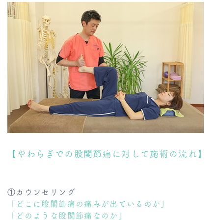
【やわらぎでの股関節痛に対して施術の流れ】
①カウンセリング
「どこに股関節痛の痛みが出ているのか」
「どのような股関節痛なのか」