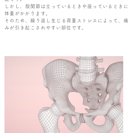
しかし、股関節は立っているときや座っているときに
体重がかかります。
そのため、繰り返し生じる荷重ストレスによって、痛
みが引き起こされやすい部位です。