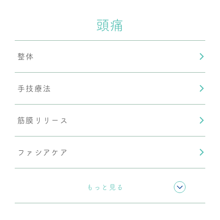
頭痛
整体
手技療法
筋膜リリース
ファシアケア
骨盤矯正
もっと見る
姿勢矯正