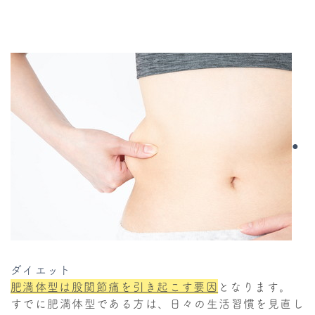
●
ダイエット
肥満体型は股関節痛を引き起こす要因
となります。
すでに肥満体型である方は、日々の生活習慣を見直し