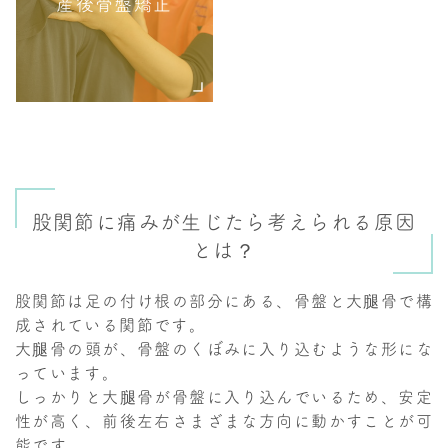
産後骨盤矯正
股関節に痛みが生じたら考えられる原因
とは？
股関節は足の付け根の部分にある、骨盤と大腿骨で構
成されている関節です。
大腿骨の頭が、骨盤のくぼみに入り込むような形にな
っています。
しっかりと大腿骨が骨盤に入り込んでいるため、安定
性が高く、前後左右さまざまな方向に動かすことが可
能です。