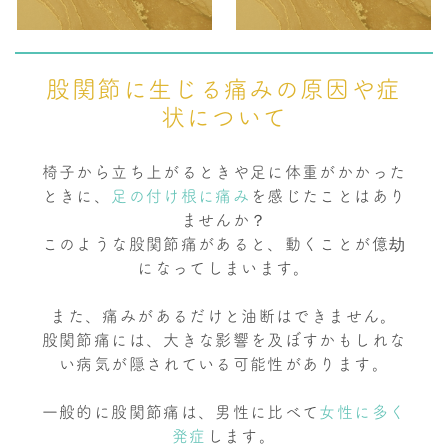
股関節に生じる痛みの原因や症
状について
椅子から立ち上がるときや足に体重がかかった
ときに、
足の付け根に痛み
を感じたことはあり
ませんか？
このような股関節痛があると、動くことが億劫
になってしまいます。
また、痛みがあるだけと油断はできません。
股関節痛には、大きな影響を及ぼすかもしれな
い病気が隠されている可能性があります。
一般的に股関節痛は、男性に比べて
女性に多く
発症
します。