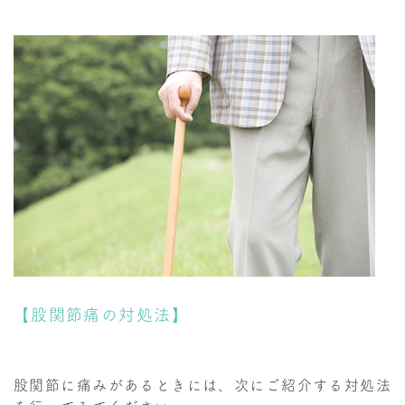
【股関節痛の対処法】
股関節に痛みがあるときには、次にご紹介する対処法