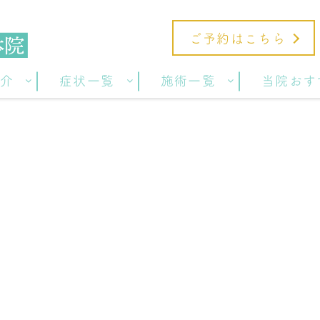
ご予約はこちら
介
症状一覧
施術一覧
当院おす