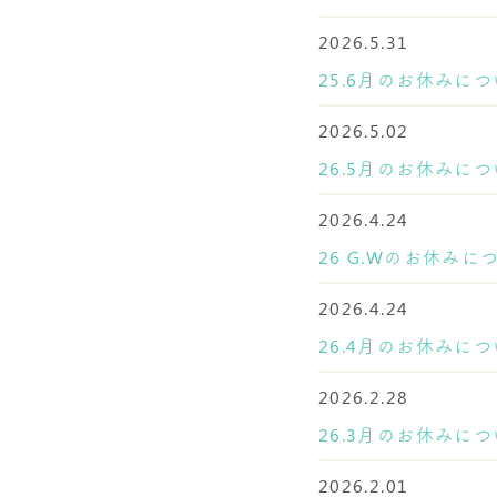
2026.5.31
25.6月のお休みに
2026.5.02
26.5月のお休みに
2026.4.24
26 G.Wのお休みに
2026.4.24
26.4月のお休みに
2026.2.28
26.3月のお休みに
2026.2.01