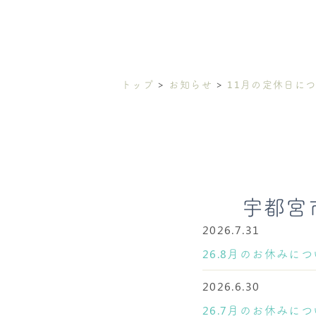
トップ
お知らせ
11月の定休日に
宇都宮
2026.7.31
26.8月のお休みに
2026.6.30
26.7月のお休みに