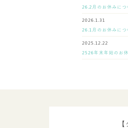
26.2月のお休みに
2026.1.31
26.1月のお休みに
2025.12.22
2526年末年始のお
【