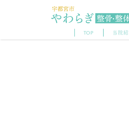
TOP
当院紹